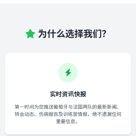
为什么选择我们？
实时资讯快报
第一时间为您推送葡萄牙与法国两队的最新新闻、
转会动态、伤病报告及训练营情报，绝不遗漏任何
重要信息。