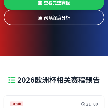
查看完整赛程
阅读深度分析
2026欧洲杯相关赛程预告
进行中
21:00