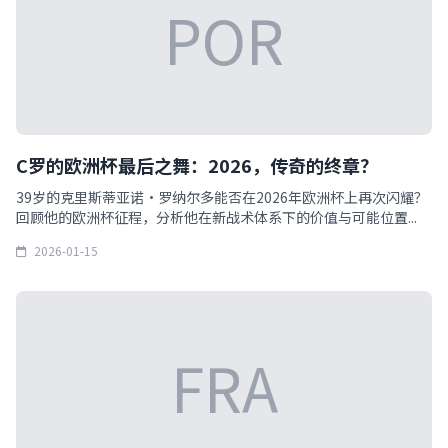
POR
C罗的欧洲杯最后之舞：2026，传奇的终章？
39岁的克里斯蒂亚诺·罗纳尔多能否在2026年欧洲杯上再次闪耀？
回顾他的欧洲杯征程，分析他在新战术体系下的价值与可能位置...
2026-01-15
FRA