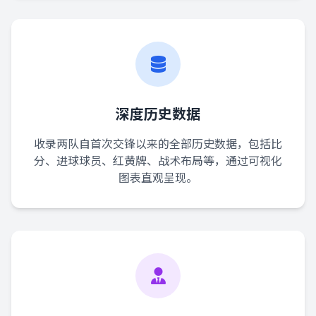
深度历史数据
收录两队自首次交锋以来的全部历史数据，包括比
分、进球球员、红黄牌、战术布局等，通过可视化
图表直观呈现。