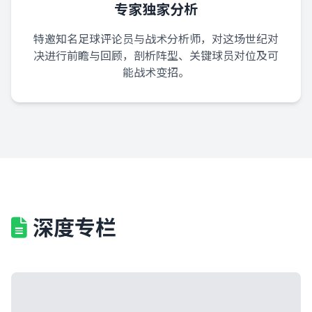
专家独家分析
特邀知名足球评论员与战术分析师，对这场世纪对
决进行前瞻与回顾，剖析阵型、关键球员对位及可
能战术变招。
深度专栏