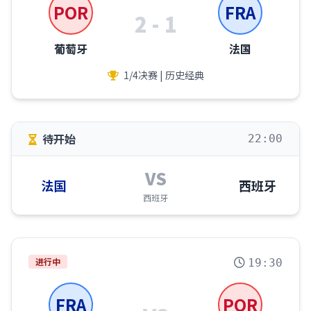
POR
FRA
2 - 1
葡萄牙
法国
1/4决赛 | 历史经典
待开始
22:00
VS
法国
西班牙
西班牙
进行中
19:30
FRA
POR