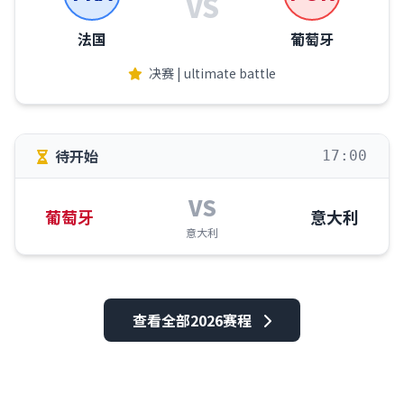
VS
法国
葡萄牙
决赛 | ultimate battle
待开始
17:00
VS
葡萄牙
意大利
意大利
查看全部2026赛程